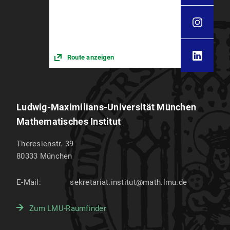
Route anzeigen
Ludwig-Maximilians-Universität München
Mathematisches Institut
Theresienstr. 39
80333
München
E-Mail:
sekretariat.institut@math.lmu.de
Zum LMU-Raumfinder