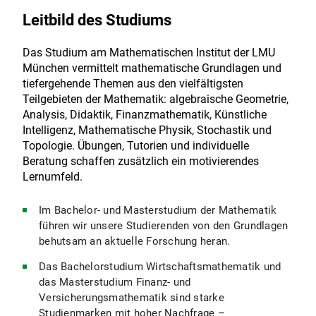
Leitbild des Studiums
Das Studium am Mathematischen Institut der LMU
München vermittelt mathematische Grundlagen und
tiefergehende Themen aus den vielfältigsten
Teilgebieten der Mathematik: algebraische Geometrie,
Analysis, Didaktik, Finanzmathematik, Künstliche
Intelligenz, Mathematische Physik, Stochastik und
Topologie. Übungen, Tutorien und individuelle
Beratung schaffen zusätzlich ein motivierendes
Lernumfeld.
Im Bachelor- und Masterstudium der Mathematik
führen wir unsere Studierenden von den Grundlagen
behutsam an aktuelle Forschung heran.
Das Bachelorstudium Wirtschaftsmathematik und
das Masterstudium Finanz- und
Versicherungsmathematik sind starke
Studienmarken mit hoher Nachfrage –