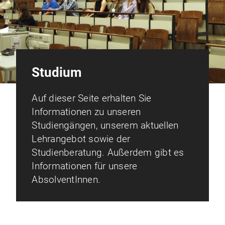
Studium
Auf dieser Seite erhalten Sie
Informationen zu unseren
Studiengängen, unserem aktuellen
Lehrangebot sowie der
Studienberatung. Außerdem gibt es
Informationen für unsere
AbsolventInnen.