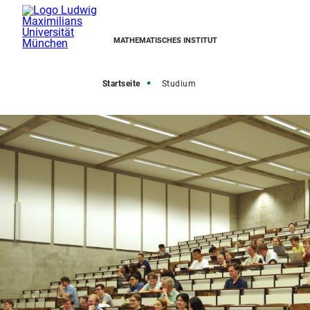
MATHEMATISCHES INSTITUT
Startseite
Studium