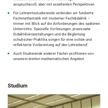
anspruchsvoll, aber mit exzellenten Perspektiven.
Für Lehramtsstudierende verbinden wir fundierte
Fachmathematik mit moderner Fachdidaktik –
immer mit Blick auf die Anforderungen des späteren
Unterrichts. Spezielle Vorlesungen, praxisnahe
Didaktikveranstaltungen und die Begleitung
schulischer Praktika sorgen für eine solide und
reflektierte Vorbereitung auf den Lehrerberuf.
Auch Studierende anderer Fächer profitieren von
unserem breiten mathematischen Angebot.
Studium