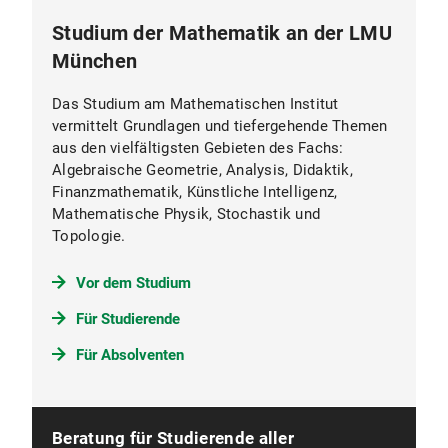
Studium der Mathematik an der LMU
München
Das Studium am Mathematischen Institut
vermittelt Grundlagen und tiefergehende Themen
aus den vielfältigsten Gebieten des Fachs:
Algebraische Geometrie, Analysis, Didaktik,
Finanzmathematik, Künstliche Intelligenz,
Mathematische Physik, Stochastik und
Topologie.
Vor dem Studium
Für Studierende
Für Absolventen
Beratung für Studierende aller