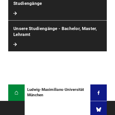
Studiengänge
Unsere Studiengänge - Bachelor, Master,
Lehramt
Ludwig-Maximilians-Universität
München