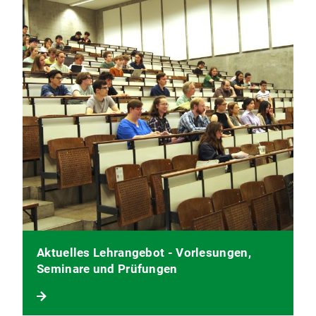
Aktuelles Lehrangebot - Vorlesungen,
Seminare und Prüfungen