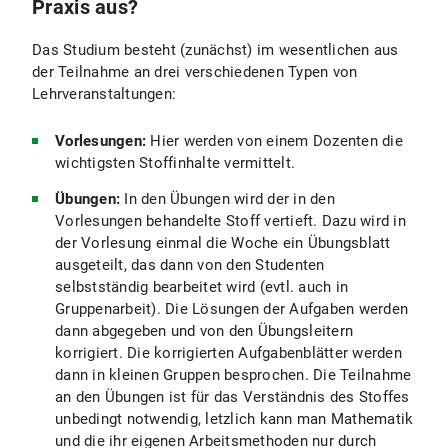
Praxis aus?
Das Studium besteht (zunächst) im wesentlichen aus
der Teilnahme an drei verschiedenen Typen von
Lehrveranstaltungen:
Vorlesungen:
Hier werden von einem Dozenten die
wichtigsten Stoffinhalte vermittelt.
Übungen:
In den Übungen wird der in den
Vorlesungen behandelte Stoff vertieft. Dazu wird in
der Vorlesung einmal die Woche ein Übungsblatt
ausgeteilt, das dann von den Studenten
selbstständig bearbeitet wird (evtl. auch in
Gruppenarbeit). Die Lösungen der Aufgaben werden
dann abgegeben und von den Übungsleitern
korrigiert. Die korrigierten Aufgabenblätter werden
dann in kleinen Gruppen besprochen. Die Teilnahme
an den Übungen ist für das Verständnis des Stoffes
unbedingt notwendig, letzlich kann man Mathematik
und die ihr eigenen Arbeitsmethoden nur durch