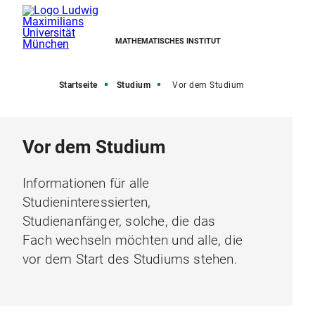
MATHEMATISCHES INSTITUT
Startseite
Studium
Vor dem Studium
Vor dem Studium
Informationen für alle
Studieninteressierten,
Studienanfänger, solche, die das
Fach wechseln möchten und alle, die
vor dem Start des Studiums stehen.