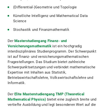
(Differential-)Geometrie und Topologie
Künstliche Intelligenz und Mathematical Data
Science
Stochastik und Finanzmathematik
Der
Masterstudiengang Finanz- und
Versicherungsmathematik
ist ein hochgradig
interdisziplinäres Studienprogramm. Der Schwerpunkt
ist auf finanz- und versicherungsmathematischen
Fragestellungen. Das Studium bietet zahlreiche
Schwerpunktsetzungen und verbindet mathematische
Expertise mit Inhalten aus Statistik,
Betriebswirtschaftslehre, Volkswirtschaftslehre und
Informatik.
Der
Elite Masterstudiengang TMP (Theoretical
Mathematical Physics)
bietet eine zugleich breite und
vertiefte Ausbildung und legt besonderen Wert auf die