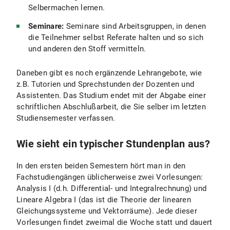
Selbermachen lernen.
Seminare:
Seminare sind Arbeitsgruppen, in denen
die Teilnehmer selbst Referate halten und so sich
und anderen den Stoff vermitteln.
Daneben gibt es noch ergänzende Lehrangebote, wie
z.B. Tutorien und Sprechstunden der Dozenten und
Assistenten. Das Studium endet mit der Abgabe einer
schriftlichen Abschlußarbeit, die Sie selber im letzten
Studiensemester verfassen.
Wie sieht ein typischer Stundenplan aus?
In den ersten beiden Semestern hört man in den
Fachstudiengängen üblicherweise zwei Vorlesungen:
Analysis I (d.h. Differential- und Integralrechnung) und
Lineare Algebra I (das ist die Theorie der linearen
Gleichungssysteme und Vektorräume). Jede dieser
Vorlesungen findet zweimal die Woche statt und dauert