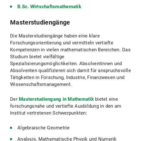
B.Sc. Wirtschaftsmathematik
Masterstudiengänge
Die Masterstudiengänge haben eine klare
Forschungsorientierung und vermitteln vertiefte
Kompetenzen in vielen mathematischen Bereichen. Das
Studium bietet vielfältige
Spezialisierungsmöglichkeiten. Absolventinnen und
Absolventen qualifizieren sich damit für anspruchsvolle
Tätigkeiten in Forschung, Industrie, Finanzwesen und
Wissenschaftsmanagement.
Der
Masterstudiengang in Mathematik
bietet eine
forschungsnahe und vertiefte Ausbildung in den am
Institut vertretenen Schwerpunkten:
Algebraische Geometrie
Analysis, Mathematische Physik und Numerik