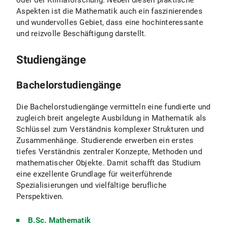
oder der Klimaforschung. Neben diesen praktische
Aspekten ist die Mathematik auch ein faszinierendes
und wundervolles Gebiet, dass eine hochinteressante
und reizvolle Beschäftigung darstellt.
Studiengänge
Bachelorstudiengänge
Die Bachelorstudiengänge vermitteln eine fundierte und
zugleich breit angelegte Ausbildung in Mathematik als
Schlüssel zum Verständnis komplexer Strukturen und
Zusammenhänge. Studierende erwerben ein erstes
tiefes Verständnis zentraler Konzepte, Methoden und
mathematischer Objekte. Damit schafft das Studium
eine exzellente Grundlage für weiterführende
Spezialisierungen und vielfältige berufliche
Perspektiven.
B.Sc. Mathematik