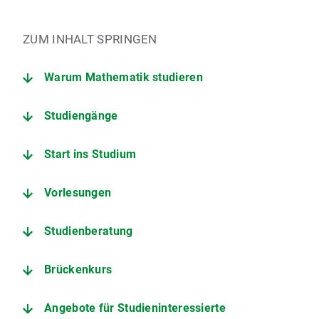
ZUM INHALT SPRINGEN
Warum Mathematik studieren
Studiengänge
Start ins Studium
Vorlesungen
Studienberatung
Brückenkurs
Angebote für Studieninteressierte