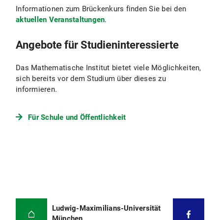
Informationen zum Brückenkurs finden Sie bei den
aktuellen Veranstaltungen
.
Angebote für Studieninteressierte
Das Mathematische Institut bietet viele Möglichkeiten,
sich bereits vor dem Studium über dieses zu
informieren.
Für Schule und Öffentlichkeit
Ludwig-Maximilians-Universität
München