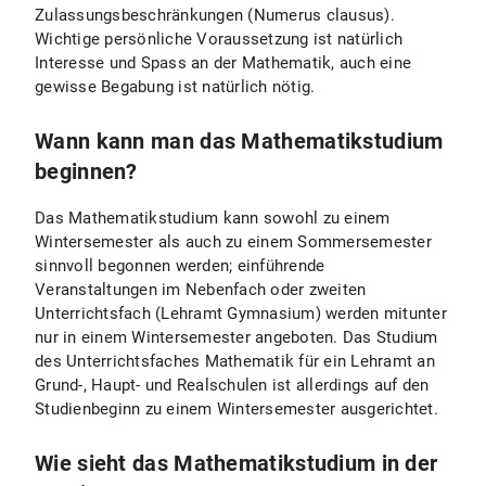
Zulassungsbeschränkungen (Numerus clausus).
Wichtige persönliche Voraussetzung ist natürlich
Interesse und Spass an der Mathematik, auch eine
gewisse Begabung ist natürlich nötig.
Wann kann man das Mathematikstudium
beginnen?
Das Mathematikstudium kann sowohl zu einem
Wintersemester als auch zu einem Sommersemester
sinnvoll begonnen werden; einführende
Veranstaltungen im Nebenfach oder zweiten
Unterrichtsfach (Lehramt Gymnasium) werden mitunter
nur in einem Wintersemester angeboten. Das Studium
des Unterrichtsfaches Mathematik für ein Lehramt an
Grund-, Haupt- und Realschulen ist allerdings auf den
Studienbeginn zu einem Wintersemester ausgerichtet.
Wie sieht das Mathematikstudium in der