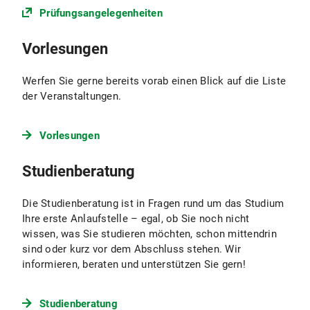
Prüfungsangelegenheiten
Vorlesungen
Werfen Sie gerne bereits vorab einen Blick auf die Liste
der Veranstaltungen.
Vorlesungen
Studienberatung
Die Studienberatung ist in Fragen rund um das Studium
Ihre erste Anlaufstelle – egal, ob Sie noch nicht
wissen, was Sie studieren möchten, schon mittendrin
sind oder kurz vor dem Abschluss stehen. Wir
informieren, beraten und unterstützen Sie gern!
Studienberatung