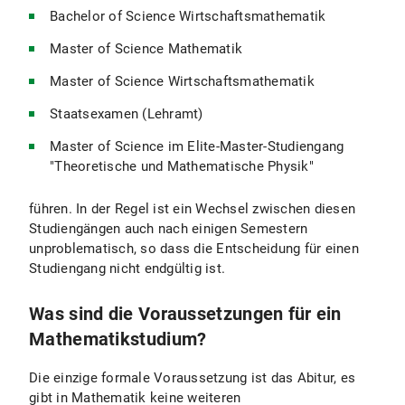
Bachelor of Science Wirtschaftsmathematik
Master of Science Mathematik
Master of Science Wirtschaftsmathematik
Staatsexamen (Lehramt)
Master of Science im Elite-Master-Studiengang
"Theoretische und Mathematische Physik"
führen. In der Regel ist ein Wechsel zwischen diesen
Studiengängen auch nach einigen Semestern
unproblematisch, so dass die Entscheidung für einen
Studiengang nicht endgültig ist.
Was sind die Voraussetzungen für ein
Mathematikstudium?
Die einzige formale Voraussetzung ist das Abitur, es
gibt in Mathematik keine weiteren