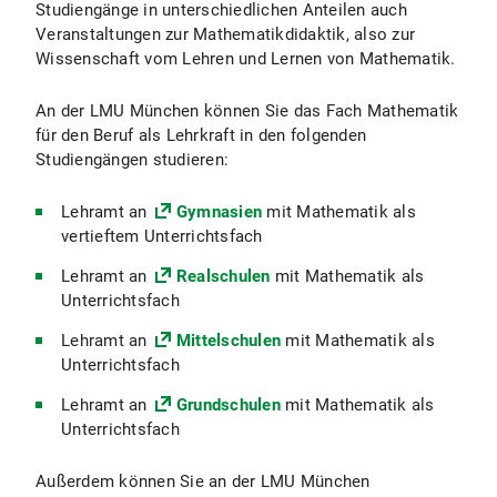
Studiengänge in unterschiedlichen Anteilen auch
Veranstaltungen zur Mathematikdidaktik, also zur
Wissenschaft vom Lehren und Lernen von Mathematik.
An der LMU München können Sie das Fach Mathematik
für den Beruf als Lehrkraft in den folgenden
Studiengängen studieren:
Lehramt an
Gymnasien
mit Mathematik als
vertieftem Unterrichtsfach
Lehramt an
Realschulen
mit Mathematik als
Unterrichtsfach
Lehramt an
Mittelschulen
mit Mathematik als
Unterrichtsfach
Lehramt an
Grundschulen
mit Mathematik als
Unterrichtsfach
Außerdem können Sie an der LMU München