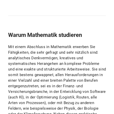
Warum Mathematik studieren
Mit einem Abschluss in Mathematik erwerben Sie
Fähigkeiten, die sehr gefragt und sehr nützlich sind:
analytisches Denkvermögen, kreatives und
systematisches Herangehen an komplexe Probleme
und eine exakte und strukturierte Arbeitsweise. Sie sind
somit bestens gewappnet, allen Herausforderungen in
einer Vielzahl und einer breiten Palette von Berufen
entgegenzutreten, sei es in der Finanz- und
Versicherungsbranche, in der Entwicklung von Software
(auch KI), in der Optimierung (Logistik, Routen, alle
Arten von Prozessen), oder mit Bezug zu anderen
Feldern, wie beispielsweise der Physik, der Biologie