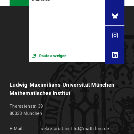
Route anzeigen
Ludwig-Maximilians-Universität München
Mathematisches Institut
Theresienstr. 39
80333
München
E-Mail:
sekretariat.institut@math.lmu.de