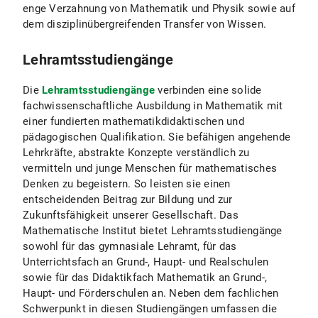
enge Verzahnung von Mathematik und Physik sowie auf
dem disziplinübergreifenden Transfer von Wissen.
Lehramtsstudiengänge
Die
Lehramtsstudiengänge
verbinden eine solide
fachwissenschaftliche Ausbildung in Mathematik mit
einer fundierten mathematikdidaktischen und
pädagogischen Qualifikation. Sie befähigen angehende
Lehrkräfte, abstrakte Konzepte verständlich zu
vermitteln und junge Menschen für mathematisches
Denken zu begeistern. So leisten sie einen
entscheidenden Beitrag zur Bildung und zur
Zukunftsfähigkeit unserer Gesellschaft. Das
Mathematische Institut bietet Lehramtsstudiengänge
sowohl für das gymnasiale Lehramt, für das
Unterrichtsfach an Grund-, Haupt- und Realschulen
sowie für das Didaktikfach Mathematik an Grund-,
Haupt- und Förderschulen an. Neben dem fachlichen
Schwerpunkt in diesen Studiengängen umfassen die