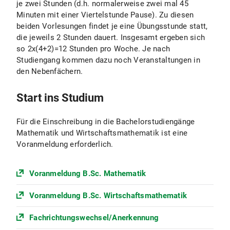
je zwei Stunden (d.h. normalerweise zwei mal 45
Minuten mit einer Viertelstunde Pause). Zu diesen
beiden Vorlesungen findet je eine Übungsstunde statt,
die jeweils 2 Stunden dauert. Insgesamt ergeben sich
so 2x(4+2)=12 Stunden pro Woche. Je nach
Studiengang kommen dazu noch Veranstaltungen in
den Nebenfächern.
Start ins Studium
Für die Einschreibung in die Bachelorstudiengänge
Mathematik und Wirtschaftsmathematik ist eine
Voranmeldung erforderlich.
Voranmeldung B.Sc. Mathematik
Voranmeldung B.Sc. Wirtschaftsmathematik
Fachrichtungswechsel/Anerkennung