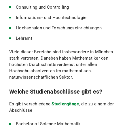
Consulting und Controlling
Informations- und Hochtechnologie
Hochschulen und Forschungseinrichtungen
Lehramt
Viele dieser Bereiche sind insbesondere in München
stark vertreten. Daneben haben Mathematiker den
höchsten Durchschnittsverdienst unter allen
Hochschulabsolventen im mathematisch-
naturwissenschatflichen Sektor.
Welche Studienabschlüsse gibt es?
Es gibt verschiedene
Studiengänge
, die zu einem der
Abschlüsse
Bachelor of Science Mathematik