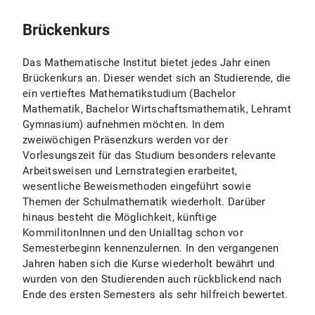
Brückenkurs
Das Mathematische Institut bietet jedes Jahr einen
Brückenkurs an. Dieser wendet sich an Studierende, die
ein vertieftes Mathematikstudium (Bachelor
Mathematik, Bachelor Wirtschaftsmathematik, Lehramt
Gymnasium) aufnehmen möchten. In dem
zweiwöchigen Präsenzkurs werden vor der
Vorlesungszeit für das Studium besonders relevante
Arbeitsweisen und Lernstrategien erarbeitet,
wesentliche Beweismethoden eingeführt sowie
Themen der Schulmathematik wiederholt. Darüber
hinaus besteht die Möglichkeit, künftige
KommilitonInnen und den Unialltag schon vor
Semesterbeginn kennenzulernen. In den vergangenen
Jahren haben sich die Kurse wiederholt bewährt und
wurden von den Studierenden auch rückblickend nach
Ende des ersten Semesters als sehr hilfreich bewertet.