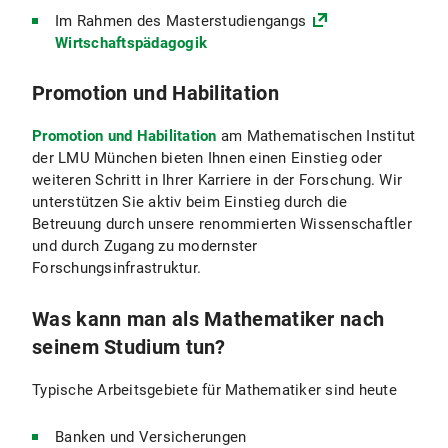
Im Rahmen des Masterstudiengangs
Wirtschaftspädagogik
Promotion und Habilitation
Promotion und Habilitation
am Mathematischen Institut
der LMU München bieten Ihnen einen Einstieg oder
weiteren Schritt in Ihrer Karriere in der Forschung. Wir
unterstützen Sie aktiv beim Einstieg durch die
Betreuung durch unsere renommierten Wissenschaftler
und durch Zugang zu modernster
Forschungsinfrastruktur.
Was kann man als Mathematiker nach
seinem Studium tun?
Typische Arbeitsgebiete für Mathematiker sind heute
Banken und Versicherungen