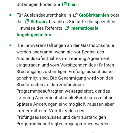
Unterlagen finden Sie
hier
.
Für Auslandsaufenthalte in
Großbritannien
oder
der
Schweiz
beachten Sie bitte die speziellen
Hinweise des Referats
Internationale
Angelegenheiten
.
Die Lehrveranstaltungen an der Gasthochschule
werden anerkannt, wenn sie vor Beginn des
Auslandsaufenthaltes im Learning Agreement
eingetragen und vom Vorsitzenden des für Ihren
Studiengang zuständigen Prüfungsausschusses
genehmigt sind. Die Genehmigung wird von den
Studierenden an den zuständigen
Programmbeauftragten weitergeleitet, der das
Learning Agreement abschließend unterzeichnet.
Spätere Änderungen sind möglich, müssen aber
immer mit dem Vorsitzenden des
Prüfungsausschusses und dem zuständigen
Programmbeauftragten abgesprochen werden.