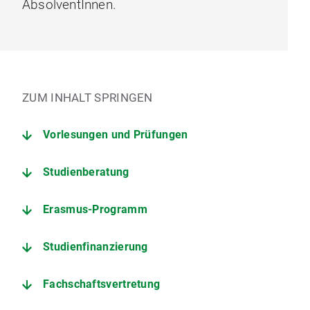
AbsolventInnen.
ZUM INHALT SPRINGEN
Vorlesungen und Prüfungen
Studienberatung
Erasmus-Programm
Studienfinanzierung
Fachschaftsvertretung