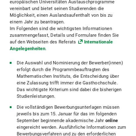
europäischen Universitäten Austauschprogramme
vereinbart und bietet seinen Studierenden die
Möglichkeit, einen Auslandsaufenthalt von bis zu
einem Jahr zu beantragen.
Im Folgenden sind die wichtigsten Informationen
zusammengefasst, Details und Formulare finden Sie
auf den Webseiten des Referats
Internationale
Angelegenheiten
.
Die Auswahl und Nominierung der Bewerber(innen)
erfolgt durch die Programmbeauftragten des
Mathematischen Instituts, die Entscheidung über
eine Zulassung trifft immer die Gasthochschule.
Das wichtigste Kriterium sind dabei die bisherigen
Studienleistungen.
Die vollständigen Bewerbungsunterlagen müssen
jeweils bis zum 15. Januar für das im folgenden
September beginnende akademische Jahr
online
eingereicht werden. Ausführliche Informationen zum
Bewerbungsverfahren und zu den erforderlichen