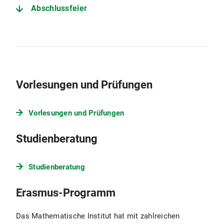
Abschlussfeier
Vorlesungen und Prüfungen
Vorlesungen und Prüfungen
Studienberatung
Studienberatung
Erasmus-Programm
Das Mathematische Institut hat mit zahlreichen