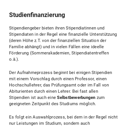
Studienfinanzierung
Stipendiengeber bieten ihren Stipendiatinnen und
Stipendiaten in der Regel eine finanzielle Unterstützung
(deren Höhe z.T. von der finanziellen Situation der
Familie abhängt) und in vielen Fällen eine ideelle
Förderung (Sommerakademien, Stipendiatentreffen
o.ä.).
Der Aufnahmeprozess beginnt bei einigen Stipendien
mit einem Vorschlag durch einen Professor, einen
Hochschullehrer, das Prüfungsamt oder im Fall von
Abiturienten durch einen Lehrer. Bei fast allen
Stipendien ist auch eine
Selbstbewerbungen
zum
geeigneten Zeitpunkt des Studiums möglich.
Es folgt ein Auswahlprozess, bei dem in der Regel nicht
nur Leistungen im Studium, sondern auch