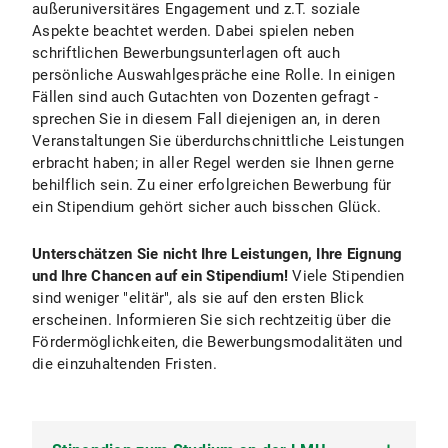
außeruniversitäres Engagement und z.T. soziale
Aspekte beachtet werden. Dabei spielen neben
schriftlichen Bewerbungsunterlagen oft auch
persönliche Auswahlgespräche eine Rolle. In einigen
Fällen sind auch Gutachten von Dozenten gefragt -
sprechen Sie in diesem Fall diejenigen an, in deren
Veranstaltungen Sie überdurchschnittliche Leistungen
erbracht haben; in aller Regel werden sie Ihnen gerne
behilflich sein. Zu einer erfolgreichen Bewerbung für
ein Stipendium gehört sicher auch bisschen Glück.
Unterschätzen Sie nicht Ihre Leistungen, Ihre Eignung
und Ihre Chancen auf ein Stipendium!
Viele Stipendien
sind weniger "elitär", als sie auf den ersten Blick
erscheinen. Informieren Sie sich rechtzeitig über die
Fördermöglichkeiten, die Bewerbungsmodalitäten und
die einzuhaltenden Fristen.