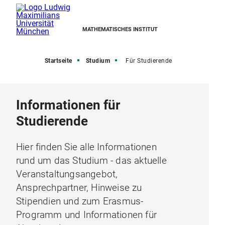
MATHEMATISCHES INSTITUT
Startseite
Studium
Für Studierende
Informationen für
Studierende
Hier finden Sie alle Informationen
rund um das Studium - das aktuelle
Veranstaltungsangebot,
Ansprechpartner, Hinweise zu
Stipendien und zum Erasmus-
Programm und Informationen für