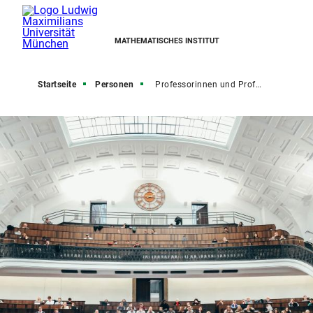
MATHEMATISCHES INSTITUT
Startseite
Personen
Professorinnen und Professoren