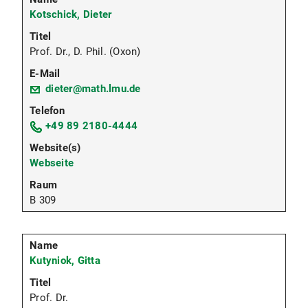
Kotschick, Dieter
Prof. Dr., D. Phil. (Oxon)
dieter@math.lmu.de
+49 89 2180-4444
Webseite
B 309
Kutyniok, Gitta
Prof. Dr.