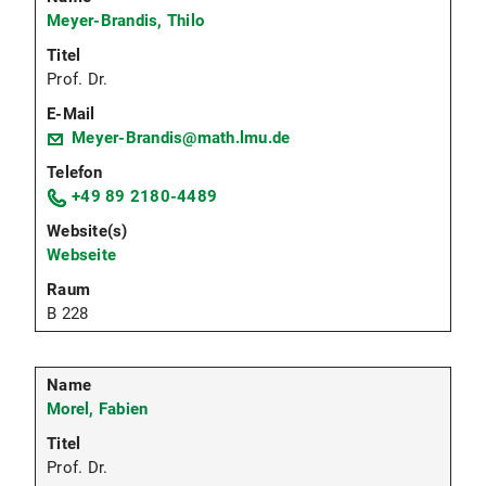
Meyer-Brandis, Thilo
Prof. Dr.
Meyer-Brandis@math.lmu.de
+49 89 2180-4489
Webseite
B 228
Morel, Fabien
Prof. Dr.