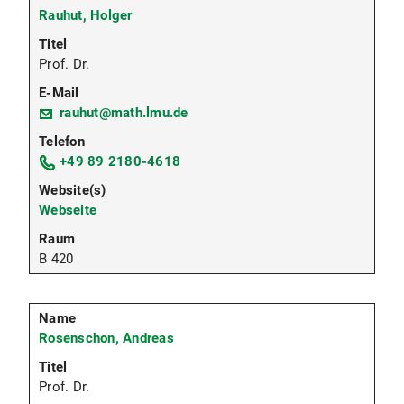
Rauhut, Holger
Prof. Dr.
rauhut@math.lmu.de
+49 89 2180-4618
Webseite
B 420
Rosenschon, Andreas
Prof. Dr.