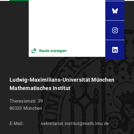
Route anzeigen
Ludwig-Maximilians-Universität München
Mathematisches Institut
Theresienstr. 39
80333
München
E-Mail:
sekretariat.institut@math.lmu.de