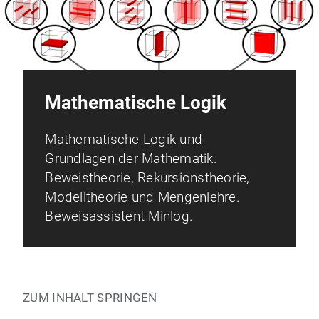
Mathematische Logik
Mathematische Logik und
Grundlagen der Mathematik.
Beweistheorie, Rekursionstheorie,
Modelltheorie und Mengenlehre.
Beweisassistent Minlog.
ZUM INHALT SPRINGEN