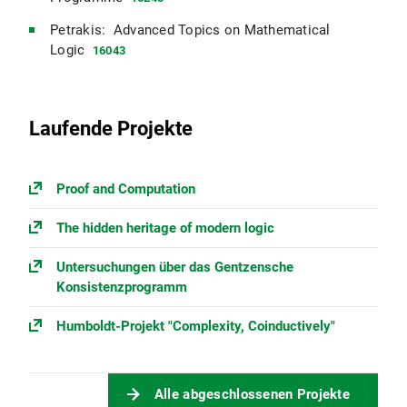
Petrakis: Advanced Topics on Mathematical
Logic
16043
Laufende Projekte
Proof and Computation
The hidden heritage of modern logic
Untersuchungen über das Gentzensche
Konsistenzprogramm
Humboldt-Projekt "Complexity, Coinductively"
Alle abgeschlossenen Projekte