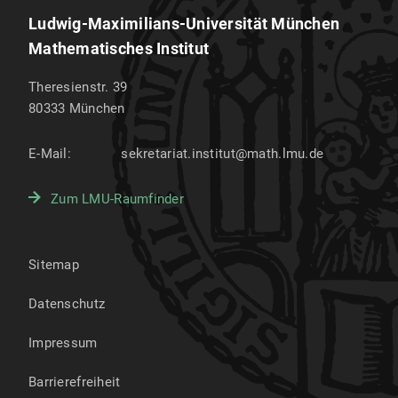
Ludwig-Maximilians-Universität München
Mathematisches Institut
Theresienstr. 39
80333
München
E-Mail:
sekretariat.institut@math.lmu.de
Zum LMU-Raumfinder
Sitemap
Datenschutz
Impressum
Barrierefreiheit