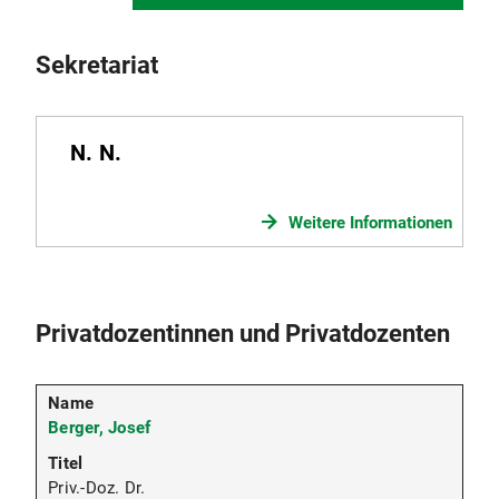
Sekretariat
N. N.
Weitere Informationen
Privatdozentinnen und Privatdozenten
Berger, Josef
Priv.-Doz. Dr.