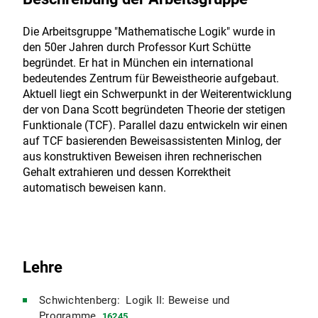
Die Arbeitsgruppe "Mathematische Logik" wurde in
den 50er Jahren durch Professor Kurt Schütte
begründet. Er hat in München ein international
bedeutendes Zentrum für Beweistheorie aufgebaut.
Aktuell liegt ein Schwerpunkt in der Weiterentwicklung
der von Dana Scott begründeten Theorie der stetigen
Funktionale (TCF). Parallel dazu entwickeln wir einen
auf TCF basierenden Beweisassistenten Minlog, der
aus konstruktiven Beweisen ihren rechnerischen
Gehalt extrahieren und dessen Korrektheit
automatisch beweisen kann.
Lehre
Schwichtenberg: Logik II: Beweise und
Programme
16245