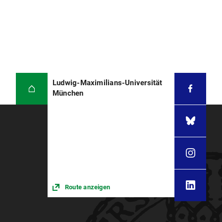
Ludwig-Maximilians-Universität
München
Route anzeigen