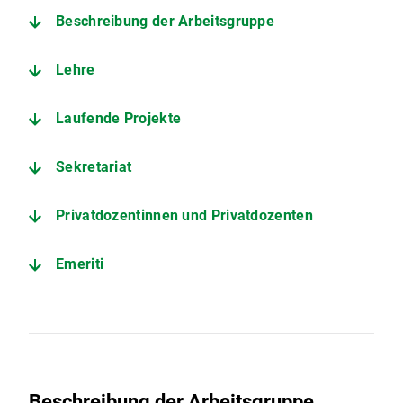
Beschreibung der Arbeitsgruppe
Lehre
Laufende Projekte
Sekretariat
Privatdozentinnen und Privatdozenten
Emeriti
Beschreibung der Arbeitsgruppe