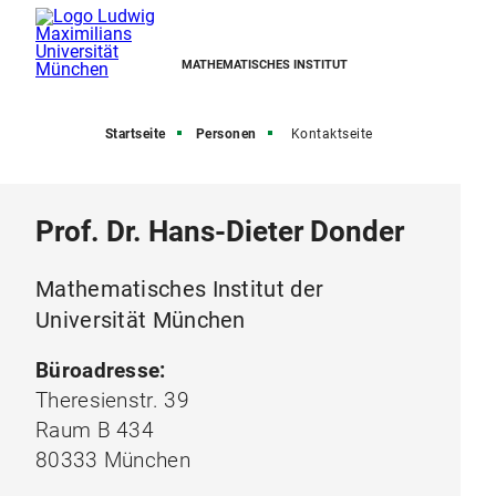
MATHEMATISCHES INSTITUT
Startseite
Personen
Kontaktseite
Prof. Dr. Hans-Dieter Donder
Mathematisches Institut der
Universität München
Büroadresse:
Theresienstr. 39
Raum B 434
80333 München