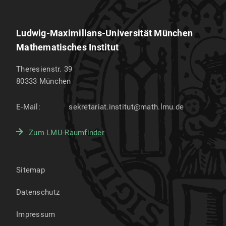
Ludwig-Maximilians-Universität München
Mathematisches Institut
Theresienstr. 39
80333
München
E-Mail:
sekretariat.institut@math.lmu.de
Zum LMU-Raumfinder
Sitemap
Datenschutz
Impressum