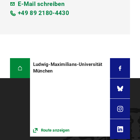
E-Mail schreiben
+49 89 2180-4430
Ludwig-Maximilians-Universität
München
Route anzeigen