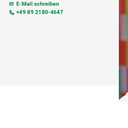
E-Mail schreiben
+49 89 2180-4647