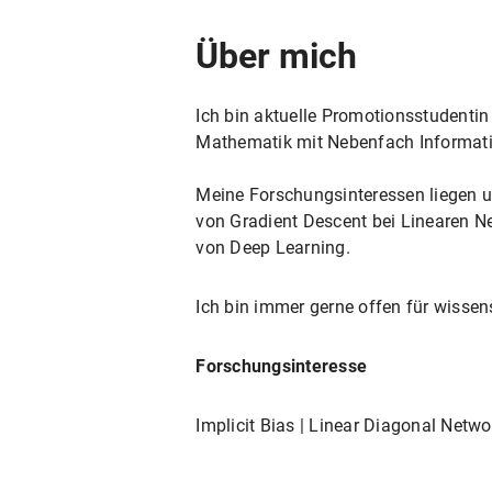
Über mich
Ich bin aktuelle Promotionsstudentin
Mathematik mit Nebenfach Informatik
Meine Forschungsinteressen liegen un
von Gradient Descent bei Linearen Net
von Deep Learning.
Ich bin immer gerne offen für wisse
Forschungsinteresse
Implicit Bias | Linear Diagonal Netwo