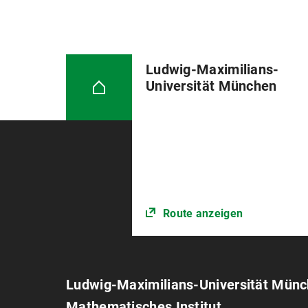
Ludwig-Maximilians-
Universität München
Route anzeigen
Ludwig-Maximilians-Universität Mün
Mathematisches Institut