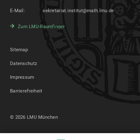
E-Mail:
sekretariat.institut@math.lmu.de
Zum LMU-Raumfinder
Sitemap
Datenschutz
Impressum
Barrierefreiheit
© 2026 LMU München