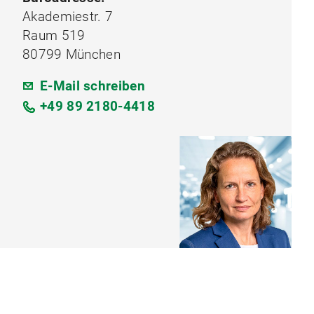
Akademiestr. 7
Raum 519
80799 München
E-Mail schreiben
+49 89 2180-4418