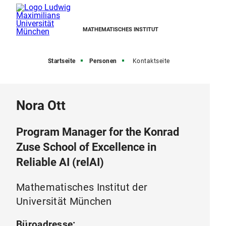
MATHEMATISCHES INSTITUT
Startseite
Personen
Kontaktseite
Nora Ott
Program Manager for the Konrad
Zuse School of Excellence in
Reliable AI (relAI)
Mathematisches Institut der
Universität München
Büroadresse: