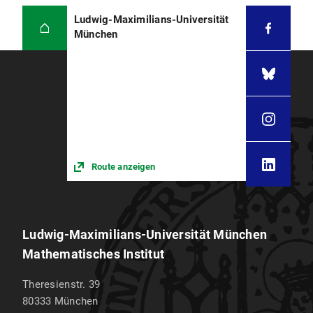
Ludwig-Maximilians-Universität
München
Route anzeigen
Ludwig-Maximilians-Universität München
Mathematisches Institut
Theresienstr. 39
80333
München