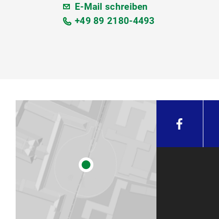
E-Mail schreiben
+49 89 2180-4493