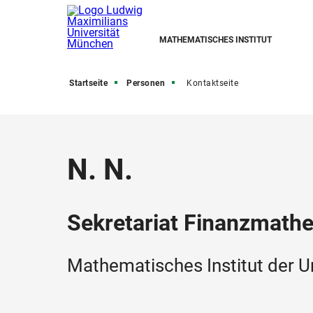
MATHEMATISCHES INSTITUT
Startseite
Personen
Kontaktseite
N. N.
Sekretariat Finanzmath
Mathematisches Institut der U