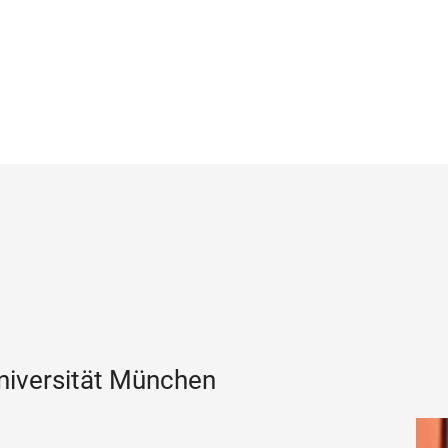
niversität München