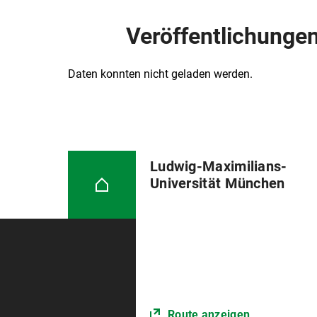
Veröffentlichunge
Daten konnten nicht geladen werden.
Ludwig-Maximilians-
Universität München
Route anzeigen