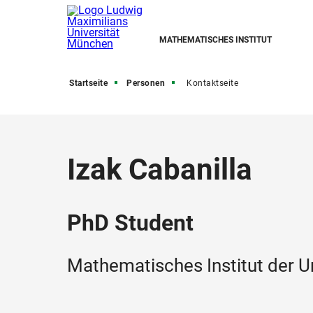
MATHEMATISCHES INSTITUT
Startseite
Personen
Kontaktseite
Izak Cabanilla
PhD Student
Mathematisches Institut der U