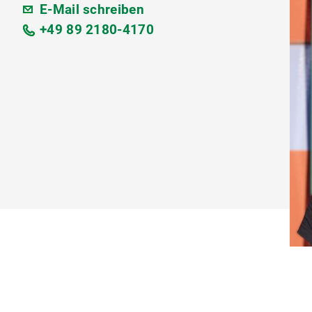
E-Mail schreiben
+49 89 2180-4170