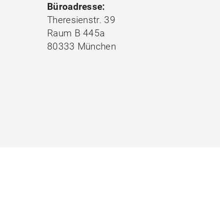
Büroadresse:
Theresienstr. 39
Raum B 445a
80333 München