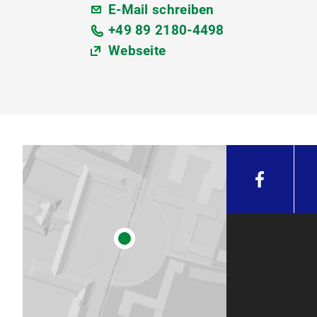
E-Mail schreiben
+49 89 2180-4498
Webseite