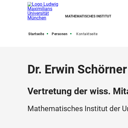
MATHEMATISCHES INSTITUT
Startseite
Personen
Kontaktseite
Dr. Erwin Schörner
Vertretung der wiss. Mi
Mathematisches Institut der U