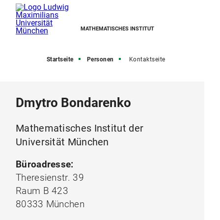
MATHEMATISCHES INSTITUT
Startseite
Personen
Kontaktseite
Dmytro Bondarenko
Mathematisches Institut der
Universität München
Büroadresse:
Theresienstr. 39
Raum B 423
80333 München