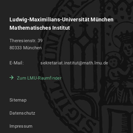
Ludwig-Maximilians-Universität München
Mathematisches Institut
Theresienstr. 39
80333
München
E-Mail:
sekretariat.institut@math.lmu.de
Zum LMU-Raumfinder
Sitemap
Datenschutz
Impressum