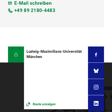
E-Mail schreiben
+49 89 2180-4483
Ludwig-Maximilians-Universität
München
Route anzeigen