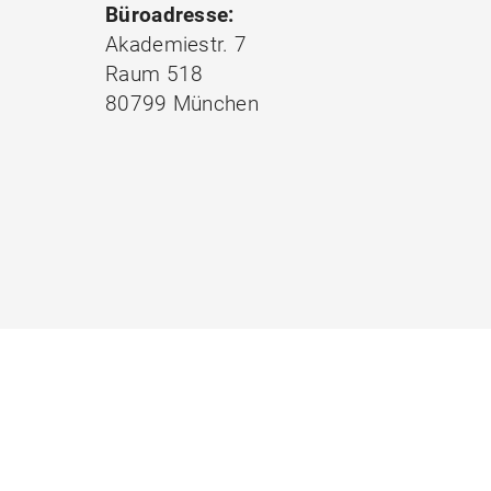
Büroadresse:
Akademiestr. 7
Raum 518
80799 München