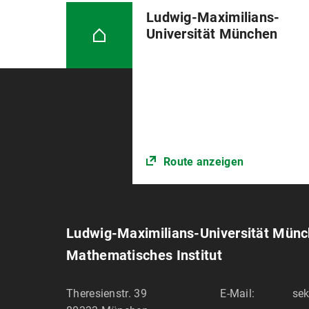
Ludwig-Maximilians-
Universität München
Route anzeigen
Ludwig-Maximilians-Universität Mün
Mathematisches Institut
Theresienstr. 39
E-Mail:
sek