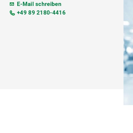
E-Mail schreiben
+49 89 2180-4416