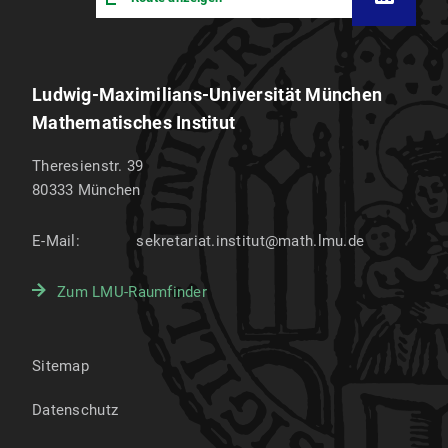
Ludwig-Maximilians-Universität München
Mathematisches Institut
Theresienstr. 39
80333
München
E-Mail:
sekretariat.institut@math.lmu.de
Zum LMU-Raumfinder
Sitemap
Datenschutz