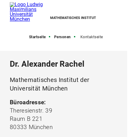
MATHEMATISCHES INSTITUT
Startseite
Personen
Kontaktseite
Dr. Alexander Rachel
Mathematisches Institut der
Universität München
Büroadresse:
Theresienstr. 39
Raum B 221
80333 München