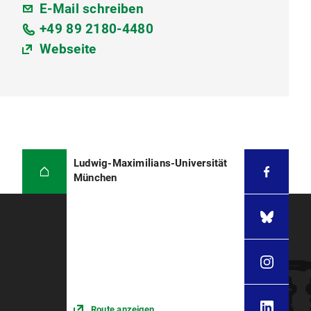
E-Mail schreiben
+49 89 2180-4480
Webseite
Ludwig-Maximilians-Universität
München
Route anzeigen