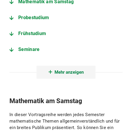
Mathematik am Samstag
Probestudium
Frühstudium
Seminare
Kooperationen
Mehr anzeigen
Mathematik am Samstag
In dieser Vortragsreihe werden jedes Semester
mathematische Themen allgemeinverständlich und für
ein breites Publikum präsentiert. So können Sie ein