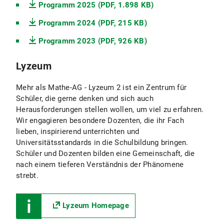
Programm 2025 (PDF, 1.898 KB)
Programm 2024 (PDF, 215 KB)
Programm 2023 (PDF, 926 KB)
Lyzeum
Mehr als Mathe-AG - Lyzeum 2 ist ein Zentrum für
Schüler, die gerne denken und sich auch
Herausforderungen stellen wollen, um viel zu erfahren.
Wir engagieren besondere Dozenten, die ihr Fach
lieben, inspirierend unterrichten und
Universitätsstandards in die Schulbildung bringen.
Schüler und Dozenten bilden eine Gemeinschaft, die
nach einem tieferen Verständnis der Phänomene
strebt.
Lyzeum Homepage