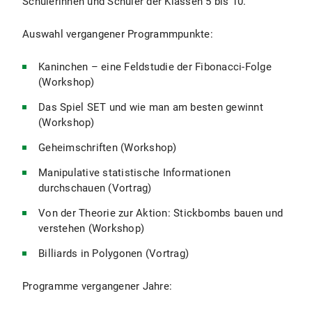
Schülerinnen und Schüler der Klassen 5 bis 10.
Auswahl vergangener Programmpunkte:
Kaninchen – eine Feldstudie der Fibonacci-Folge
(Workshop)
Das Spiel SET und wie man am besten gewinnt
(Workshop)
Geheimschriften (Workshop)
Manipulative statistische Informationen
durchschauen (Vortrag)
Von der Theorie zur Aktion: Stickbombs bauen und
verstehen (Workshop)
Billiards in Polygonen (Vortrag)
Programme vergangener Jahre: