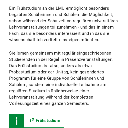
Ein Frühstudium an der LMU ermöglicht besonders
begabten Schülerinnen und Schülern die Möglichkeit,
schon während der Schulzeit an regulären universitären
Lehrveranstaltungen teilzunehmen - und das in einem
Fach, das sie besonders interessiert und in das sie
wissenschaftlich vertieft einsteigen möchten.
Sie lernen gemeinsam mit regulär eingeschriebenen
Studierenden in der Regel in Präsenzveranstaltungen.
Das Frühstudium ist also, anders als etwa
Probestudium oder der Unitag, kein gesondertes
Programm für eine Gruppe von Schülerinnen und
Schülern, sondern eine individuelle Teilnahme am
regulären Studium in üblicherweise einer
Lehrveranstaltung während der kompletten
Vorlesungszeit eines ganzen Semesters.
Frühstudium