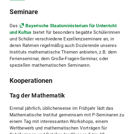
Seminare
Das
Bayerische Staatsministerium für Unterricht
und Kultus
bietet für besonders begabte Schülerinnen
und Schüler verschiedene Exzellenzseminare an, in
deren Rahmen regelmäßig auch Dozierende unseres
Instituts mathematische Themen anbieten, z.B. dem
Ferienseminar, dem Große-Fragen-Seminar, oder
speziellen mathematischen Seminaren.
Kooperationen
Tag der Mathematik
Einmal jährlich, üblicherweise im Frühjahr lädt das
Mathematische Institut gemeinsam mit P-Seminaren zu
einem Tag mit interessanten Workshops, einem
Wettbewerb und mathematischen Vorträgen für