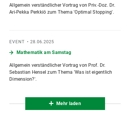
Allgemein verständlicher Vortrag von Priv.-Doz. Dr.
Ari-Pekka Perkkiö zum Thema 'Optimal Stopping'.
EVENT
28.06.2025
Mathematik am Samstag
Allgemein verständlicher Vortrag von Prof. Dr.
Sebastian Hensel zum Thema 'Was ist eigentlich
Dimension?'.
Mehr laden