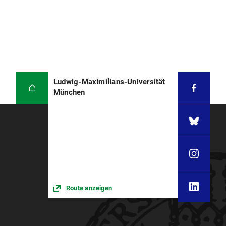
Ludwig-Maximilians-Universität
München
Route anzeigen