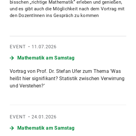
bisschen „richtige Mathematik“ erleben und genießen,
und es gibt auch die Möglichkeit nach dem Vortrag mit
den DozentInnen ins Gespräch zu kommen
EVENT
11.07.2026
Mathematik am Samstag
Vortrag von Prof. Dr. Stefan Ufer zum Thema 'Was
heißt hier signifikant? Statistik zwischen Verwirrung
und Verstehen?'
EVENT
24.01.2026
Mathematik am Samstag