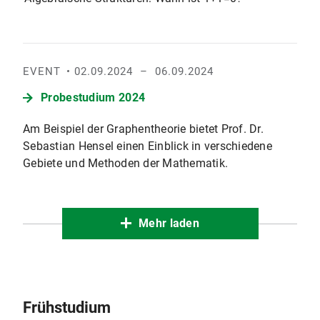
EVENT
02.09.2024
– 06.09.2024
Probestudium 2024
Am Beispiel der Graphentheorie bietet Prof. Dr.
Sebastian Hensel einen Einblick in verschiedene
Gebiete und Methoden der Mathematik.
Mehr laden
Frühstudium