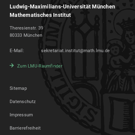
Ludwig-Maximilians-Universität München
Mathematisches Institut
Theresienstr. 39
80333
München
E-Mail:
sekretariat.institut@math.lmu.de
Zum LMU-Raumfinder
Sitemap
Datenschutz
Impressum
Barrierefreiheit