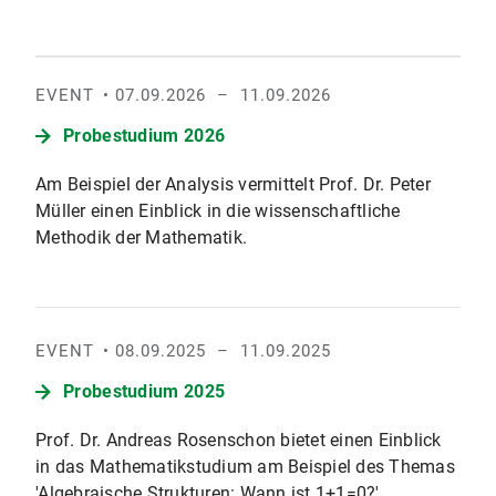
EVENT
07.09.2026
– 11.09.2026
Probestudium 2026
Am Beispiel der Analysis vermittelt Prof. Dr. Peter
Müller einen Einblick in die wissenschaftliche
Methodik der Mathematik.
EVENT
08.09.2025
– 11.09.2025
Probestudium 2025
Prof. Dr. Andreas Rosenschon bietet einen Einblick
in das Mathematikstudium am Beispiel des Themas
'Algebraische Strukturen: Wann ist 1+1=0?'