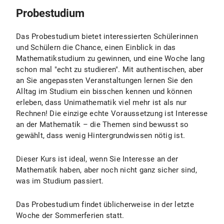
Probestudium
Das Probestudium bietet interessierten Schülerinnen
und Schülern die Chance, einen Einblick in das
Mathematikstudium zu gewinnen, und eine Woche lang
schon mal "echt zu studieren". Mit authentischen, aber
an Sie angepassten Veranstaltungen lernen Sie den
Alltag im Studium ein bisschen kennen und können
erleben, dass Unimathematik viel mehr ist als nur
Rechnen! Die einzige echte Voraussetzung ist Interesse
an der Mathematik – die Themen sind bewusst so
gewählt, dass wenig Hintergrundwissen nötig ist.
Dieser Kurs ist ideal, wenn Sie Interesse an der
Mathematik haben, aber noch nicht ganz sicher sind,
was im Studium passiert.
Das Probestudium findet üblicherweise in der letzte
Woche der Sommerferien statt.