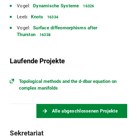
Vogel:
Dynamische Systeme
16326
Leeb:
Knots
16334
Vogel:
Surface diffeomorphisms after
Thurston
16338
Laufende Projekte
Topological methods and the d-dbar equation on
complex manifolds
Alle abgeschlossenen Projekte
Sekretariat