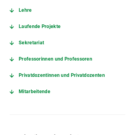
Lehre
Laufende Projekte
Sekretariat
Professorinnen und Professoren
Privatdozentinnen und Privatdozenten
Mitarbeitende