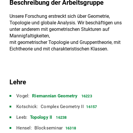
Beschreibung der Arbeitsgruppe
Unsere Forschung erstreckt sich über Geometrie,
Topologie und globale Analysis. Wir beschäftigen uns
unter anderem mit geometrischen Stukturen auf
Mannigfaltigkeiten,
mit geometrischer Topologie und Gruppentheorie, mit
Eichtheorie und mit charakteristischen Klassen.
Lehre
Vogel:
Riemannian Geometry
16223
Kotschick: Complex Geometry II
16157
Leeb:
Topology II
16238
Hensel: Blockseminar
16318