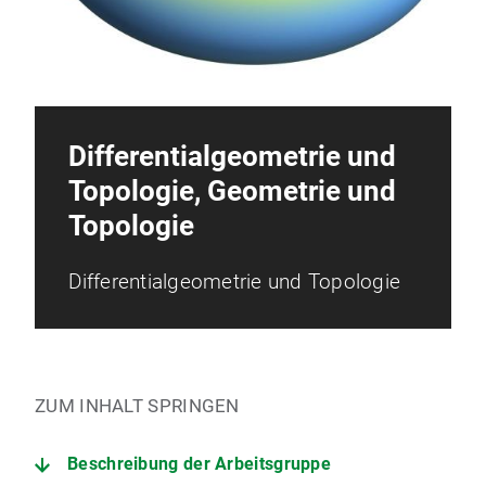
Differentialgeometrie und
Topologie, Geometrie und
Topologie
Differentialgeometrie und Topologie
ZUM INHALT SPRINGEN
Beschreibung der Arbeitsgruppe