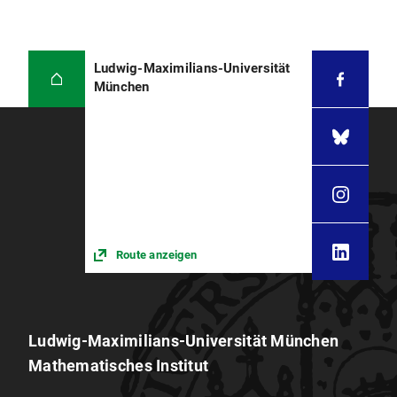
Ludwig-Maximilians-Universität
München
Route anzeigen
Ludwig-Maximilians-Universität München
Mathematisches Institut