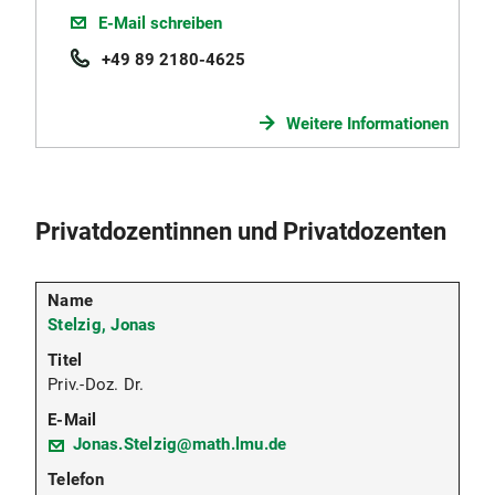
E-Mail schreiben
+49 89 2180-4625
Weitere Informationen
Privatdozentinnen und Privatdozenten
Stelzig, Jonas
Priv.-Doz. Dr.
Jonas.Stelzig@math.lmu.de