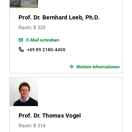
Prof. Dr. Bernhard Leeb, Ph.D.
Raum: B 320
E-Mail schreiben
+49 89 2180-4450
Weitere Informationen
Prof. Dr. Thomas Vogel
Raum: B 314