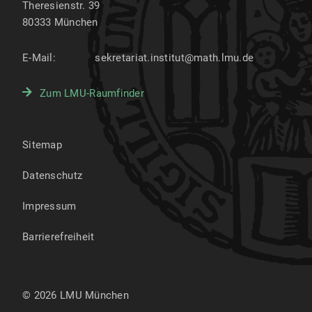
Theresienstr. 39
80333
München
E-Mail:
sekretariat.institut@math.lmu.de
Zum LMU-Raumfinder
Sitemap
Datenschutz
Impressum
Barrierefreiheit
© 2026 LMU München