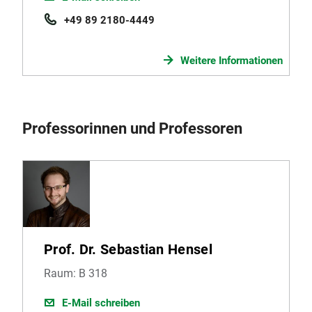
+49 89 2180-4449
Weitere Informationen
Professorinnen und Professoren
Prof. Dr. Sebastian Hensel
Raum: B 318
E-Mail schreiben