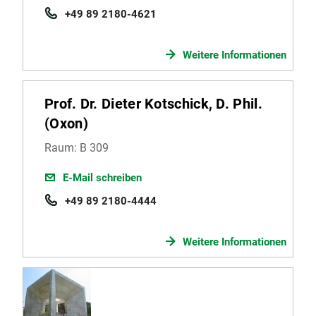
+49 89 2180-4621
Weitere Informationen
Prof. Dr. Dieter Kotschick, D. Phil.
(Oxon)
Raum: B 309
E-Mail schreiben
+49 89 2180-4444
Weitere Informationen