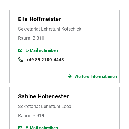
Ella Hoffmeister
Sekretariat Lehrstuhl Kotschick
Raum: B 310
E-Mail schreiben
+49 89 2180-4445
Weitere Informationen
Sabine Hohenester
Sekretariat Lehrstuhl Leeb
Raum: B 319
E-Mail schreiben