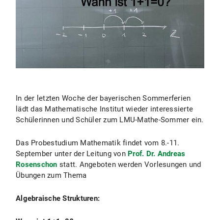
In der letzten Woche der bayerischen Sommerferien
lädt das Mathematische Institut wieder interessierte
Schülerinnen und Schüler zum LMU-Mathe-Sommer ein.
Das Probestudium Mathematik findet vom 8.-11.
September unter der Leitung von
Prof. Dr. Andreas
Rosenschon
statt. Angeboten werden Vorlesungen und
Übungen zum Thema
Algebraische Strukturen: