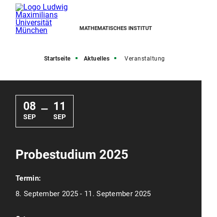
MATHEMATISCHES INSTITUT
Startseite
Aktuelles
Veranstaltung
08
11
—
SEP
SEP
Probestudium 2025
Termin:
8. September 2025 - 11. September 2025