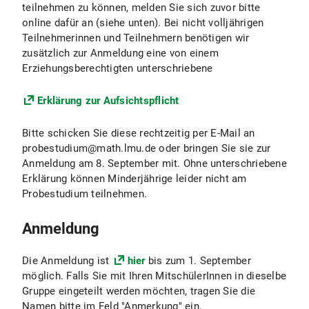
teilnehmen zu können, melden Sie sich zuvor bitte
online dafür an (siehe unten). Bei nicht volljährigen
Teilnehmerinnen und Teilnehmern benötigen wir
zusätzlich zur Anmeldung eine von einem
Erziehungsberechtigten unterschriebene
Erklärung zur Aufsichtspflicht
Bitte schicken Sie diese rechtzeitig per E-Mail an
probestudium@math.lmu.de oder bringen Sie sie zur
Anmeldung am 8. September mit. Ohne unterschriebene
Erklärung können Minderjährige leider nicht am
Probestudium teilnehmen.
Anmeldung
Die Anmeldung ist
hier
bis zum 1. September
möglich. Falls Sie mit Ihren MitschülerInnen in dieselbe
Gruppe eingeteilt werden möchten, tragen Sie die
Namen bitte im Feld "Anmerkung" ein.