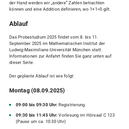
der Hand werden wir „andere” Zahlen betrachten
können und eine Addition definieren, wo 1+1=0 gilt.
Ablauf
Das Probestudium 2025 findet vom 8. bis 11.
September 2025 im Mathematischen Institut der
Ludwig-Maximilians-Universität München statt.
Informationen zur Anfahrt finden Sie ganz unten auf
dieser Seite.
Der geplante Ablauf ist wie folgt:
Montag (08.09.2025)
09:00 bis 09:30 Uhr:
Registrierung
09:30 bis 11:45 Uhr:
Vorlesung im Hörsaal C 123
(Pause um ca. 10:30 Uhr)