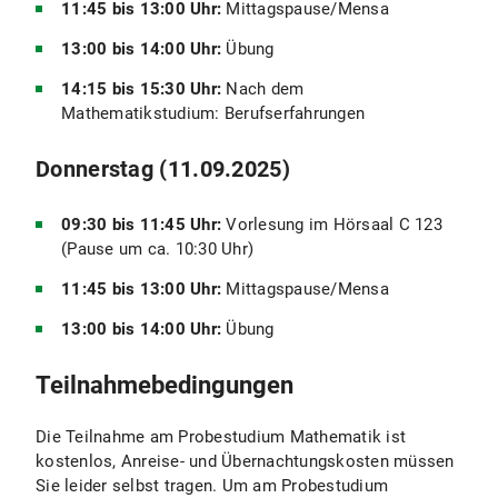
11:45 bis 13:00 Uhr:
Mittagspause/Mensa
13:00 bis 14:00 Uhr:
Übung
14:15 bis 15:30 Uhr:
Nach dem
Mathematikstudium: Berufserfahrungen
Donnerstag (11.09.2025)
09:30 bis 11:45 Uhr:
Vorlesung im Hörsaal C 123
(Pause um ca. 10:30 Uhr)
11:45 bis 13:00 Uhr:
Mittagspause/Mensa
13:00 bis 14:00 Uhr:
Übung
Teilnahmebedingungen
Die Teilnahme am Probestudium Mathematik ist
kostenlos, Anreise- und Übernachtungskosten müssen
Sie leider selbst tragen. Um am Probestudium