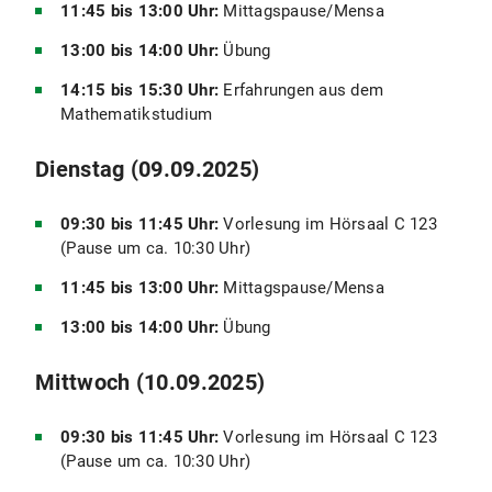
11:45 bis 13:00 Uhr:
Mittagspause/Mensa
13:00 bis 14:00 Uhr:
Übung
14:15 bis 15:30 Uhr:
Erfahrungen aus dem
Mathematikstudium
Dienstag (09.09.2025)
09:30 bis 11:45 Uhr:
Vorlesung im Hörsaal C 123
(Pause um ca. 10:30 Uhr)
11:45 bis 13:00 Uhr:
Mittagspause/Mensa
13:00 bis 14:00 Uhr:
Übung
Mittwoch (10.09.2025)
09:30 bis 11:45 Uhr:
Vorlesung im Hörsaal C 123
(Pause um ca. 10:30 Uhr)