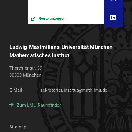
Route anzeigen
Ludwig-Maximilians-Universität München
Mathematisches Institut
Theresienstr. 39
80333
München
E-Mail:
sekretariat.institut@math.lmu.de
Zum LMU-Raumfinder
Sitemap