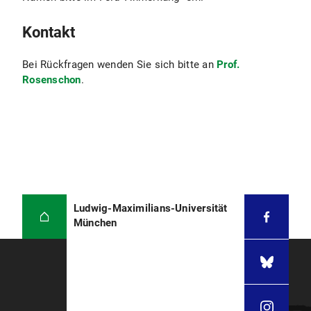
Kontakt
Bei Rückfragen wenden Sie sich bitte an
Prof.
Rosenschon
.
Ludwig-Maximilians-Universität
München