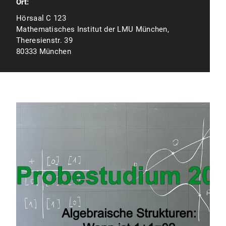
Ort:
Hörsaal C 123
Mathematisches Institut der LMU München,
Theresienstr. 39
80333 München