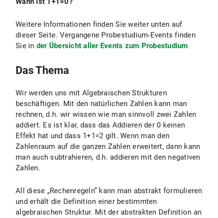
Wann ist 1+1=0?
Weitere Informationen finden Sie weiter unten auf
dieser Seite. Vergangene Probestudium-Events finden
Sie in
der Übersicht aller Events zum Probestudium
Das Thema
Wir werden uns mit Algebraischen Strukturen
beschäftigen. Mit den natürlichen Zahlen kann man
rechnen, d.h. wir wissen wie man sinnvoll zwei Zahlen
addiert. Es ist klar, dass das Addieren der 0 keinen
Effekt hat und dass 1+1=2 gilt. Wenn man den
Zahlenraum auf die ganzen Zahlen erweitert, dann kann
man auch subtrahieren, d.h. addieren mit den negativen
Zahlen.
All diese „Rechenregeln” kann man abstrakt formulieren
und erhält die Definition einer bestimmten
algebraischen Struktur. Mit der abstrakten Definition an