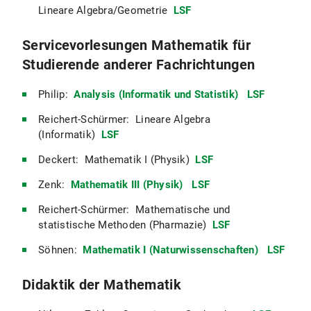
Lineare Algebra/Geometrie
LSF
Servicevorlesungen Mathematik für
Studierende anderer Fachrichtungen
Philip:
Analysis (Informatik und Statistik)
LSF
Reichert-Schürmer: Lineare Algebra
(Informatik)
LSF
Deckert: Mathematik I (Physik)
LSF
Zenk:
Mathematik III (Physik)
LSF
Reichert-Schürmer: Mathematische und
statistische Methoden (Pharmazie)
LSF
Söhnen:
Mathematik I (Naturwissenschaften)
LSF
Didaktik der Mathematik