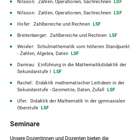
Nilsson: Zahlen, Operationen, Sachrechnen
LSF
Nilsson: Zahlen, Operationen, Sachrechnen
LSF
Hofer: Zahlbereiche und Rechnen
LSF
Breitenberger: Zahlbereiche und Rechnen
LSF
Weixler: Schulmathematik vom höheren Standpunkt
- Zahlen, Algebra, Daten
LSF
Damrau: Einführung in die Mathematikdidaktik der
Sekundarstufe I
LSF
Rachel: Didaktik mathematischer Leitideen in der
Sekundarstufe - Geometrie, Daten, Zufall
LSF
Ufer: Didaktik der Mathematik in der gymnasialen
Oberstufe
LSF
Seminare
Unsere Dozentinnen und Dozenten bieten die