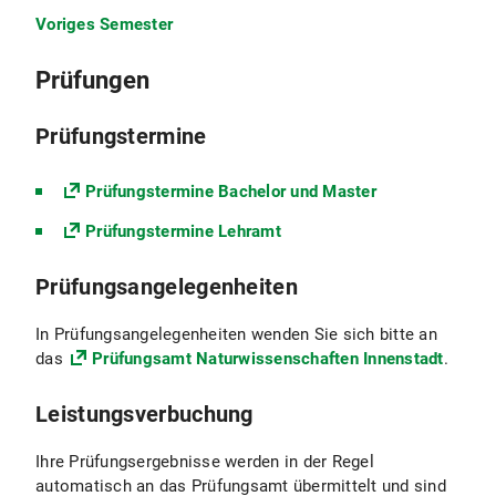
Voriges Semester
Prüfungen
Prüfungstermine
Prüfungstermine Bachelor und Master
Prüfungstermine Lehramt
Prüfungsangelegenheiten
In Prüfungsangelegenheiten wenden Sie sich bitte an
das
Prüfungsamt Naturwissenschaften Innenstadt
.
Leistungsverbuchung
Ihre Prüfungsergebnisse werden in der Regel
automatisch an das Prüfungsamt übermittelt und sind