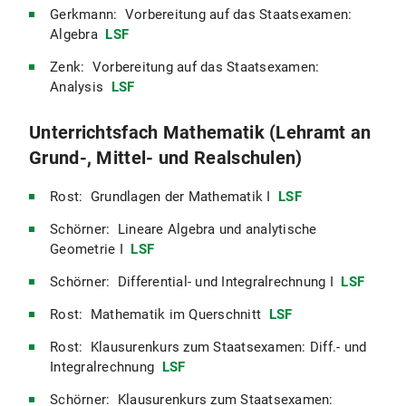
Gerkmann: Vorbereitung auf das Staatsexamen:
Algebra
LSF
Zenk: Vorbereitung auf das Staatsexamen:
Analysis
LSF
Unterrichtsfach Mathematik (Lehramt an
Grund-, Mittel- und Realschulen)
Rost: Grundlagen der Mathematik I
LSF
Schörner: Lineare Algebra und analytische
Geometrie I
LSF
Schörner: Differential- und Integralrechnung I
LSF
Rost: Mathematik im Querschnitt
LSF
Rost: Klausurenkurs zum Staatsexamen: Diff.- und
Integralrechnung
LSF
Schörner: Klausurenkurs zum Staatsexamen: