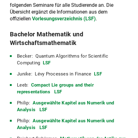
folgenden Seminare für alle Studierende an. Die
Übersicht ergänzt die Informationen aus dem
offiziellen
Vorlesungsverzeichnis (LSF)
.
Bachelor Mathematik und
Wirtschaftsmathematik
Becker: Quantum Algorithms for Scientific
Computing
LSF
Junike: Lévy Processes in Finance
LSF
Leeb:
Compact Lie groups and their
representations
LSF
Philip:
Ausgewählte Kapitel aus Numerik und
Analysis
LSF
Philip:
Ausgewählte Kapitel aus Numerik und
Analysis
LSF