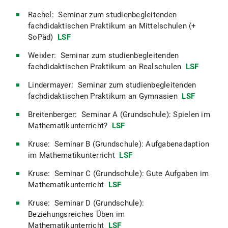
Rachel: Seminar zum studienbegleitenden
fachdidaktischen Praktikum an Mittelschulen (+
SoPäd)
LSF
Weixler: Seminar zum studienbegleitenden
fachdidaktischen Praktikum an Realschulen
LSF
Lindermayer: Seminar zum studienbegleitenden
fachdidaktischen Praktikum an Gymnasien
LSF
Breitenberger: Seminar A (Grundschule): Spielen im
Mathematikunterricht?
LSF
Kruse: Seminar B (Grundschule): Aufgabenadaption
im Mathematikunterricht
LSF
Kruse: Seminar C (Grundschule): Gute Aufgaben im
Mathematikunterricht
LSF
Kruse: Seminar D (Grundschule):
Beziehungsreiches Üben im
Mathematikunterricht
LSF