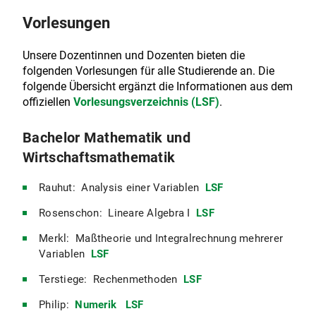
Leistungsverbuchung
Vorlesungen
Unsere Dozentinnen und Dozenten bieten die
folgenden Vorlesungen für alle Studierende an. Die
folgende Übersicht ergänzt die Informationen aus dem
offiziellen
Vorlesungsverzeichnis (LSF)
.
Bachelor Mathematik und
Wirtschaftsmathematik
Rauhut: Analysis einer Variablen
LSF
Rosenschon: Lineare Algebra I
LSF
Merkl: Maßtheorie und Integralrechnung mehrerer
Variablen
LSF
Terstiege: Rechenmethoden
LSF
Philip:
Numerik
LSF