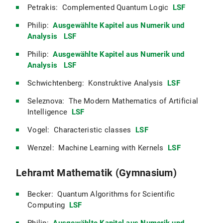
Petrakis: Complemented Quantum Logic
LSF
Philip:
Ausgewählte Kapitel aus Numerik und
Analysis
LSF
Philip:
Ausgewählte Kapitel aus Numerik und
Analysis
LSF
Schwichtenberg: Konstruktive Analysis
LSF
Seleznova: The Modern Mathematics of Artificial
Intelligence
LSF
Vogel: Characteristic classes
LSF
Wenzel: Machine Learning with Kernels
LSF
Lehramt Mathematik (Gymnasium)
Becker: Quantum Algorithms for Scientific
Computing
LSF