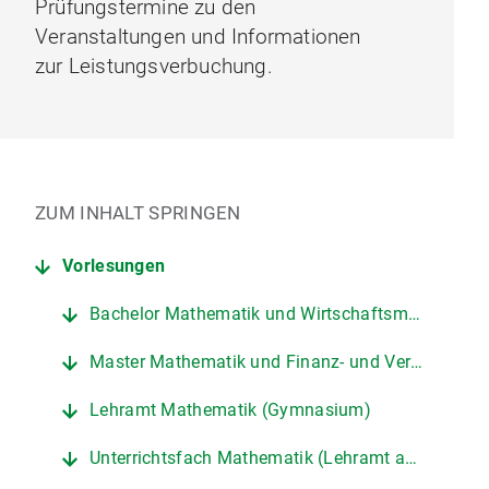
Prüfungstermine zu den
Veranstaltungen und Informationen
zur Leistungsverbuchung.
ZUM INHALT SPRINGEN
Vorlesungen
Bachelor Mathematik und Wirtschaftsmathematik
Master Mathematik und Finanz- und Versicherungsmathematik
Lehramt Mathematik (Gymnasium)
Unterrichtsfach Mathematik (Lehramt an Grund-, Mittel- und Realschulen)