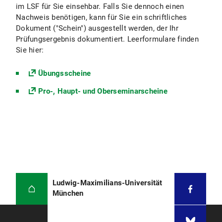
im LSF für Sie einsehbar. Falls Sie dennoch einen
Nachweis benötigen, kann für Sie ein schriftliches
Dokument ("Schein") ausgestellt werden, der Ihr
Prüfungsergebnis dokumentiert. Leerformulare finden
Sie hier:
Übungsscheine
Pro-, Haupt- und Oberseminarscheine
Ludwig-Maximilians-Universität
München