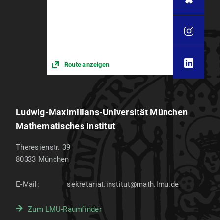
Route anzeigen
Ludwig-Maximilians-Universität München
Mathematisches Institut
Theresienstr. 39
80333
München
E-Mail:
sekretariat.institut@math.lmu.de
Zum LMU-Raumfinder