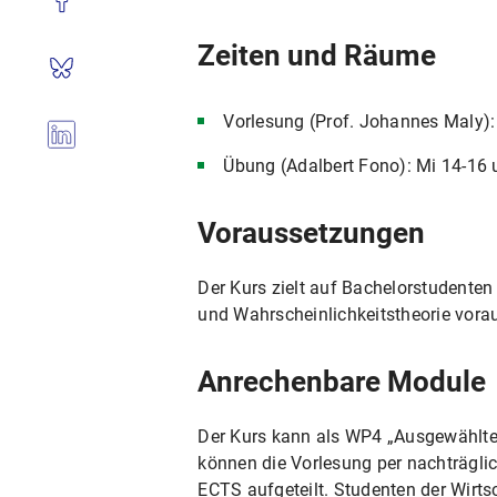
Zeiten und Räume
Vorlesung (Prof. Johannes Maly):
Übung (Adalbert Fono): Mi 14-16 
Voraussetzungen
Der Kurs zielt auf Bachelorstudenten
und Wahrscheinlichkeitstheorie vora
Anrechenbare Module
Der Kurs kann als WP4 „Ausgewählte
können die Vorlesung per nachträgl
ECTS aufgeteilt. Studenten der Wirt