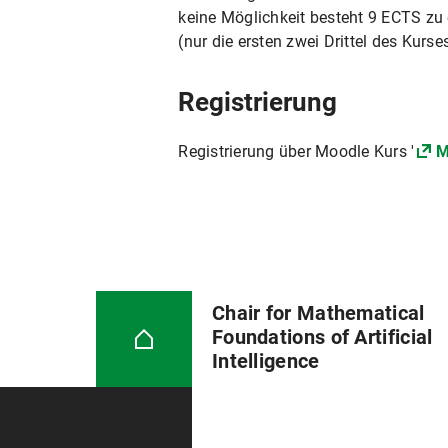
keine Möglichkeit besteht 9 ECTS zu 
(nur die ersten zwei Drittel des Kurse
Registrierung
Registrierung über Moodle Kurs '
M
Chair for Mathematical
Foundations of Artificial
Intelligence