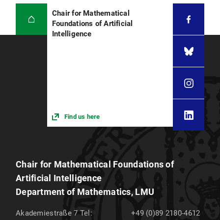
Chair for Mathematical
Foundations of Artificial
Intelligence
Find us here
Chair for Mathematical Foundations of
Artificial Intelligence
Department of Mathematics, LMU
Akademiestraße 7
Tel:
+49 (0)89 2180-4612